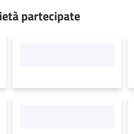
cietà partecipate