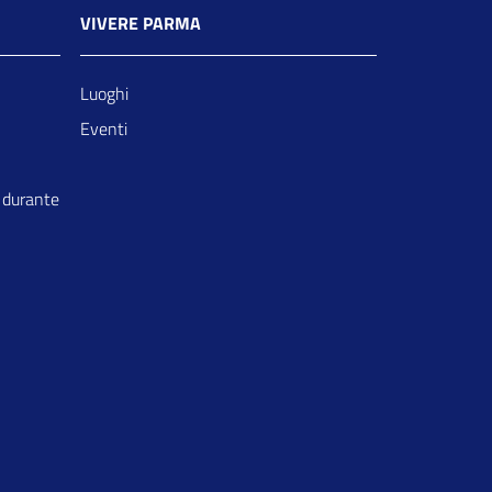
VIVERE PARMA
Luoghi
Eventi
 durante