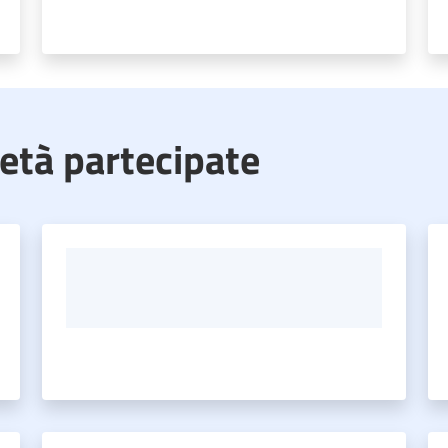
ietà partecipate