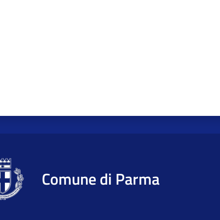
Comune di Parma