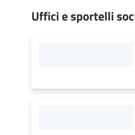
Uffici e sportelli so