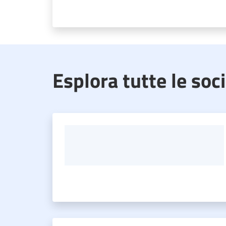
Esplora tutte le soc