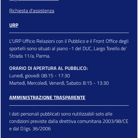
Richiesta d'assistenza
URP
L'URP Ufficio Relazioni con il Pubblico e il Front Office degli
sportelli sono situati al piano -1 del DUC, Largo Torello de'
Strada 11/a, Parma.
ORARIO DI APERTURA AL PUBBLICO:
Lunedì, giovedì: 08:15 - 17:30
Martedì, Mercoledì, Venerdì, Sabato: 8:15 - 13:30
AMMINISTRAZIONE TRASPARENTE
I dati personali pubblicati sono riutilizzabili solo alle
condizioni previste dalla direttiva comunitaria 2003/98/CE
e dal D.lgs. 36/2006