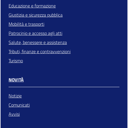
Educazione e formazione
Giustizia e sicurezza pubblica
Mobilità e trasporti
Patrocinio e accesso agli atti
Salute, benessere e assistenza
Tributi, finanze e contravvenzioni
Turismo
NOVITÀ
Notizie
Comunicati
Avvisi