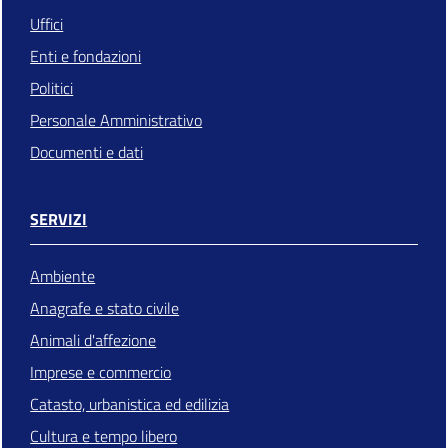
Uffici
Enti e fondazioni
Politici
Personale Amministrativo
Documenti e dati
SERVIZI
Ambiente
Anagrafe e stato civile
Animali d'affezione
Imprese e commercio
Catasto, urbanistica ed edilizia
Cultura e tempo libero