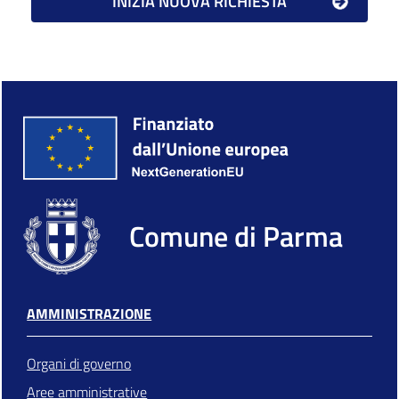
Comune di Parma
AMMINISTRAZIONE
Organi di governo
Aree amministrative