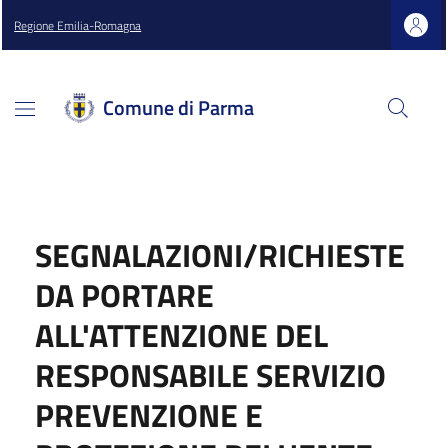
Regione Emilia-Romagna
Comune di Parma
SEGNALAZIONI/RICHIESTE
DA PORTARE
ALL'ATTENZIONE DEL
RESPONSABILE SERVIZIO
PREVENZIONE E