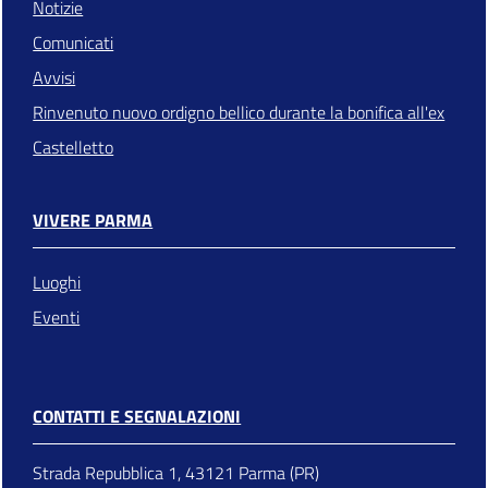
Notizie
Comunicati
Avvisi
Rinvenuto nuovo ordigno bellico durante la bonifica all'ex
Castelletto
VIVERE PARMA
Luoghi
Eventi
CONTATTI E SEGNALAZIONI
Strada Repubblica 1, 43121 Parma (PR)