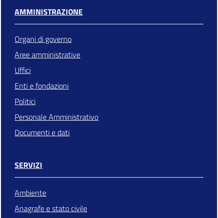
AMMINISTRAZIONE
Organi di governo
Aree amministrative
Uffici
Enti e fondazioni
Politici
Personale Amministrativo
Documenti e dati
SERVIZI
Ambiente
Anagrafe e stato civile