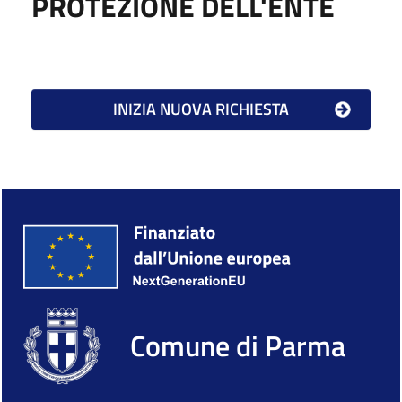
PROTEZIONE DELL'ENTE
Comune di Parma