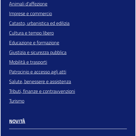
Animali d'affezione
Imprese e commercio
Catasto, urbanistica ed edilizia
Cultura e tempo libero
Educazione e formazione
Giustizia e sicurezza pubblica
Mobilità e trasporti
Patrocinio e accesso agli atti
Salute, benessere e assistenza
Tributi, finanze e contravvenzioni
Turismo
NOVITÀ