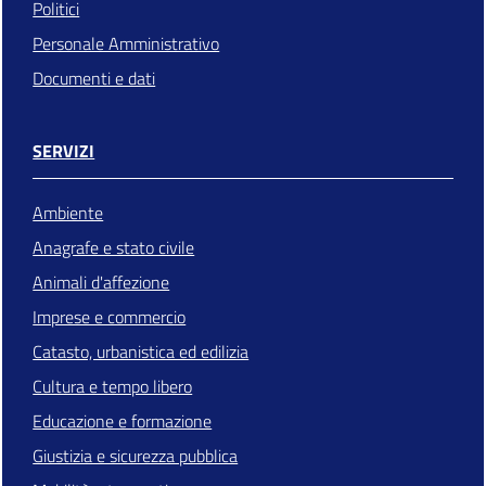
Politici
Personale Amministrativo
Documenti e dati
SERVIZI
Ambiente
Anagrafe e stato civile
Animali d'affezione
Imprese e commercio
Catasto, urbanistica ed edilizia
Cultura e tempo libero
Educazione e formazione
Giustizia e sicurezza pubblica