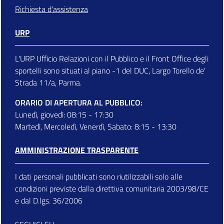
Richiesta d'assistenza
URP
L'URP Ufficio Relazioni con il Pubblico e il Front Office degli
sportelli sono situati al piano -1 del DUC, Largo Torello de'
Strada 11/a, Parma.
ORARIO DI APERTURA AL PUBBLICO:
Lunedì, giovedì: 08:15 - 17:30
Martedì, Mercoledì, Venerdì, Sabato: 8:15 - 13:30
AMMINISTRAZIONE TRASPARENTE
I dati personali pubblicati sono riutilizzabili solo alle
condizioni previste dalla direttiva comunitaria 2003/98/CE
e dal D.lgs. 36/2006