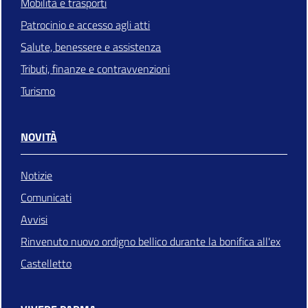
Mobilità e trasporti
Patrocinio e accesso agli atti
Salute, benessere e assistenza
Tributi, finanze e contravvenzioni
Turismo
NOVITÀ
Notizie
Comunicati
Avvisi
Rinvenuto nuovo ordigno bellico durante la bonifica all'ex
Castelletto