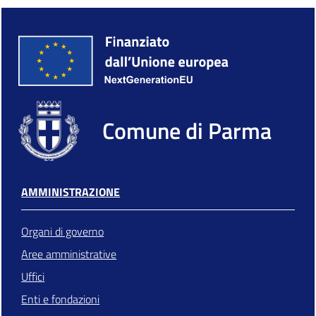
Comune di Parma
AMMINISTRAZIONE
Organi di governo
Aree amministrative
Uffici
Enti e fondazioni