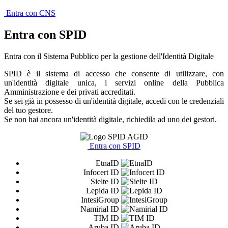
Entra con CNS
Entra con SPID
Entra con il Sistema Pubblico per la gestione dell'Identità Digitale
SPID è il sistema di accesso che consente di utilizzare, con
un'identità digitale unica, i servizi online della Pubblica
Amministrazione e dei privati accreditati.
Se sei già in possesso di un'identità digitale, accedi con le credenziali
del tuo gestore.
Se non hai ancora un'identità digitale, richiedila ad uno dei gestori.
Entra con SPID
EtnaID
Infocert ID
Sielte ID
Lepida ID
IntesiGroup
Namirial ID
TIM ID
Aruba ID