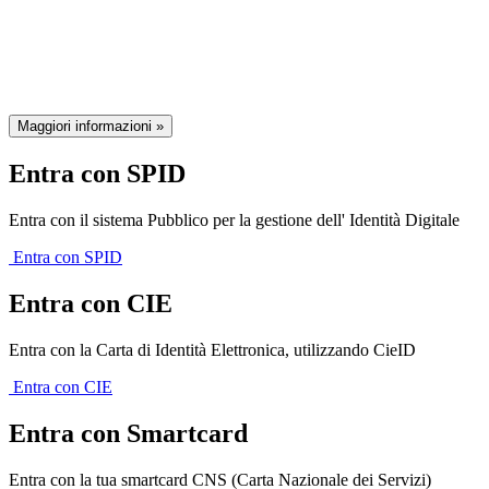
della Regione Emilia-Romagna
Maggiori informazioni »
Entra con SPID
Entra con il sistema Pubblico per la gestione dell' Identità Digitale
Entra con SPID
Entra con CIE
Entra con la Carta di Identità Elettronica, utilizzando CieID
Entra con CIE
Entra con Smartcard
Entra con la tua smartcard CNS (Carta Nazionale dei Servizi)