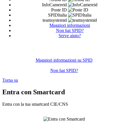
InfoCamereid
Poste ID
SPIDItalia
teamsystemid
Maggiori informazioni
Non hai SPID?
Serve aiuto?
Maggiori informazioni su SPID
Non hai SPID?
Torna su
Entra con Smartcard
Entra con la tua smartcard CIE/CNS