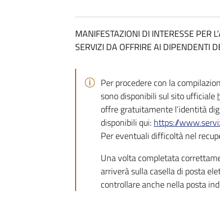
MANIFESTAZIONI DI INTERESSE PER L
SERVIZI DA OFFRIRE AI DIPENDENTI
Per procedere con la compilazion
sono disponibili sul sito ufficiale
offre gratuitamente l’identità dig
disponibili qui:
https://www.servi
Per eventuali difficoltà nel recu
Una volta completata correttament
arriverà sulla casella di posta el
controllare anche nella posta ind