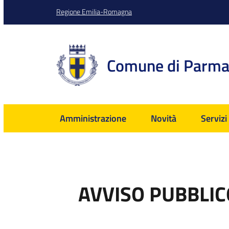
Regione Emilia-Romagna
Comune di Parm
Amministrazione
Novità
Servizi
AVVISO PUBBLIC